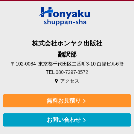
株式会社ホンヤク出版社
翻訳部
〒102-0084 東京都千代田区二番町3-10 白揚ビル6階
TEL
080-7297-3572
アクセス
無料お見積り
お問い合わせ