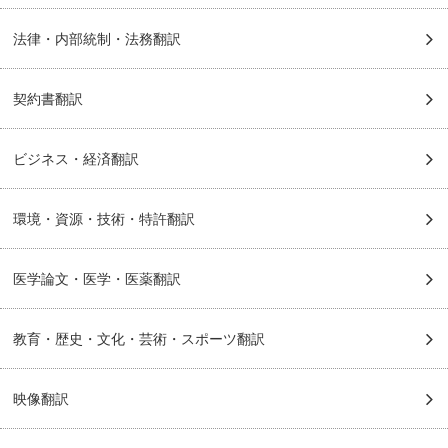
法律・内部統制・法務翻訳
契約書翻訳
ビジネス・経済翻訳
環境・資源・技術・特許翻訳
医学論文・医学・医薬翻訳
教育・歴史・文化・芸術・スポーツ翻訳
映像翻訳