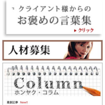
New!!
最新記事