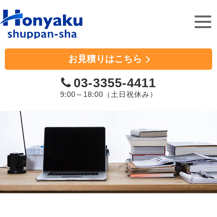
ホンヤク出版社
お見積りはこちら
03-3355-4411
9:00～18:00（土日祝休み）