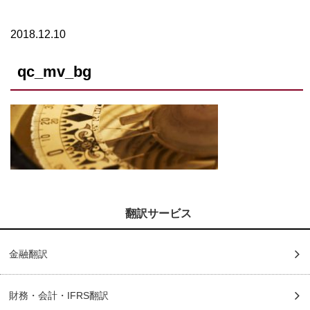
2018.12.10
qc_mv_bg
翻訳サービス
金融翻訳
財務・会計・IFRS翻訳