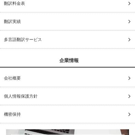
翻訳料金表
翻訳実績
多言語翻訳サービス
企業情報
会社概要
個人情報保護方針
機密保持