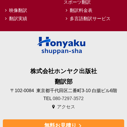
スポーツ翻訳
映像翻訳
翻訳料金表
翻訳実績
多言語翻訳サービス
株式会社ホンヤク出版社
翻訳部
〒102-0084 東京都千代田区二番町3-10 白揚ビル6階
TEL
080-7297-3572
アクセス
無料お見積り