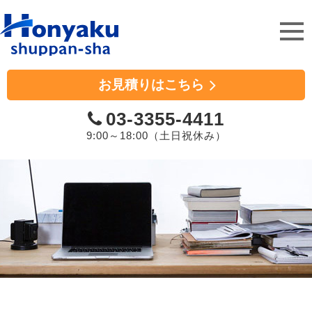
ホンヤク出版社
お見積りはこちら
03-3355-4411
9:00～18:00（土日祝休み）