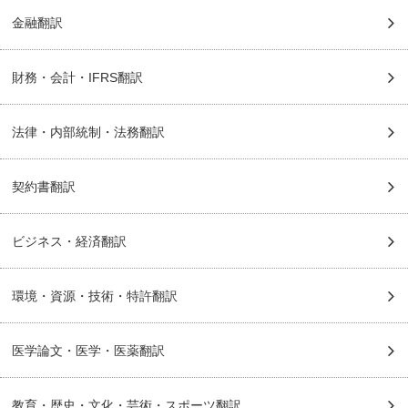
金融翻訳
財務・会計・IFRS翻訳
法律・内部統制・法務翻訳
契約書翻訳
ビジネス・経済翻訳
環境・資源・技術・特許翻訳
医学論文・医学・医薬翻訳
教育・歴史・文化・芸術・スポーツ翻訳