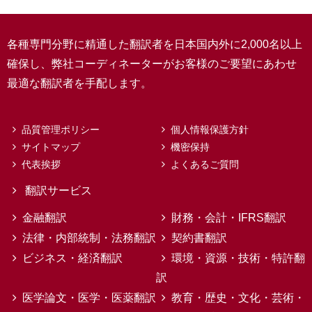
各種専門分野に精通した翻訳者を日本国内外に2,000名以上
確保し、弊社コーディネーターがお客様のご要望にあわせ
最適な翻訳者を手配します。
品質管理ポリシー
個人情報保護方針
サイトマップ
機密保持
代表挨拶
よくあるご質問
翻訳サービス
金融翻訳
財務・会計・IFRS翻訳
法律・内部統制・法務翻訳
契約書翻訳
ビジネス・経済翻訳
環境・資源・技術・特許翻
訳
医学論文・医学・医薬翻訳
教育・歴史・文化・芸術・