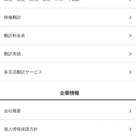
映像翻訳
翻訳料金表
翻訳実績
多言語翻訳サービス
企業情報
会社概要
個人情報保護方針