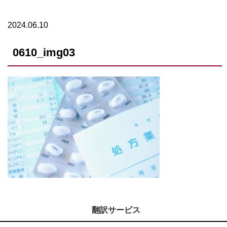
2024.06.10
0610_img03
翻訳サービス