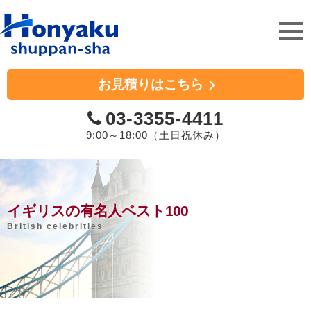
ホンヤク出版社
お見積りはこちら
03-3355-4411
9:00～18:00（土日祝休み）
イギリスの有名人ベスト100
British celebrities