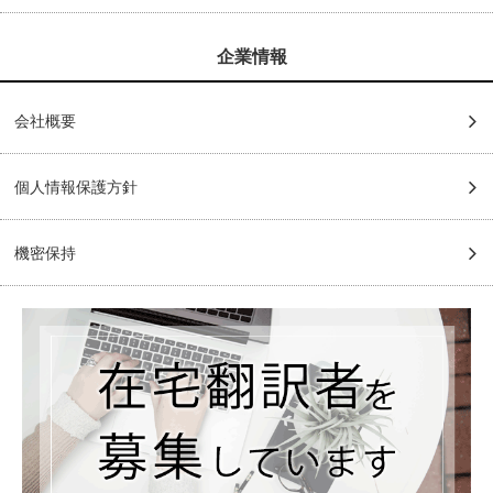
企業情報
会社概要
個人情報保護方針
機密保持