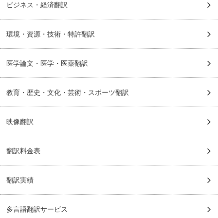
ビジネス・経済翻訳
環境・資源・技術・特許翻訳
医学論文・医学・医薬翻訳
教育・歴史・文化・芸術・スポーツ翻訳
映像翻訳
翻訳料金表
翻訳実績
多言語翻訳サービス