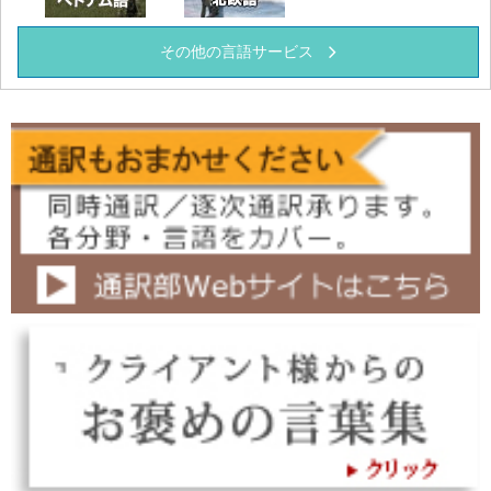
その他の言語サービス