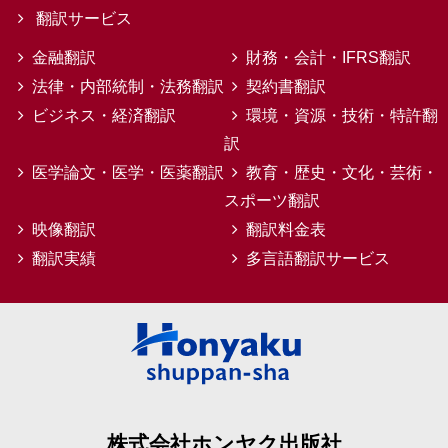
翻訳サービス
金融翻訳
財務・会計・IFRS翻訳
法律・内部統制・法務翻訳
契約書翻訳
ビジネス・経済翻訳
環境・資源・技術・特許翻
訳
医学論文・医学・医薬翻訳
教育・歴史・文化・芸術・
スポーツ翻訳
映像翻訳
翻訳料金表
翻訳実績
多言語翻訳サービス
株式会社ホンヤク出版社