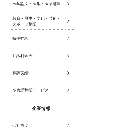
医学論文・医学・医薬翻訳
教育・歴史・文化・芸術・
スポーツ翻訳
映像翻訳
翻訳料金表
翻訳実績
多言語翻訳サービス
企業情報
会社概要