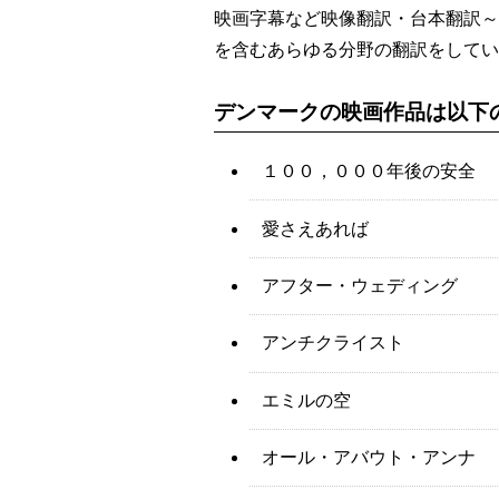
映画字幕など映像翻訳・台本翻訳～
を含むあらゆる分野の翻訳をしてい
デンマークの映画作品は以下
１００，０００年後の安全
愛さえあれば
アフター・ウェディング
アンチクライスト
エミルの空
オール・アバウト・アンナ