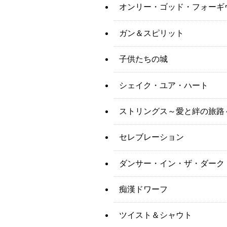
オンリー・ゴッド・フォーギ
ガン＆スピリット
子供たちの城
シェイク・ユア・ハート
ストリングス～愛と絆の旅路
セレブレーション
ダンサー・イン・ザ・ダーク
痴漢ドワーフ
ツイスト＆シャウト