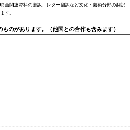
映画関連資料の翻訳、レター翻訳など文化・芸術分野の翻訳
ます。
のものがあります。（他国との合作も含みます）