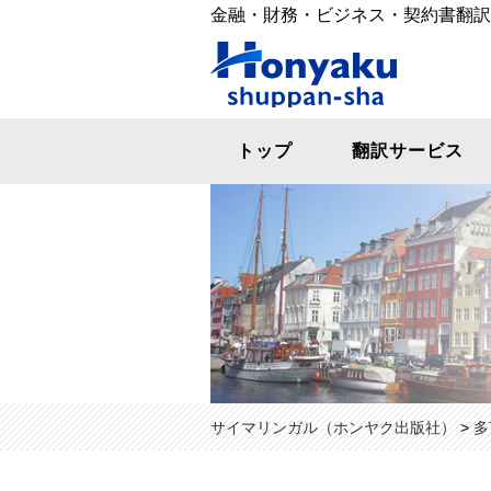
金融・財務・ビジネス・契約書翻訳
ホン
トップ
翻訳サービス
サイマリンガル（ホンヤク出版社）
>
多