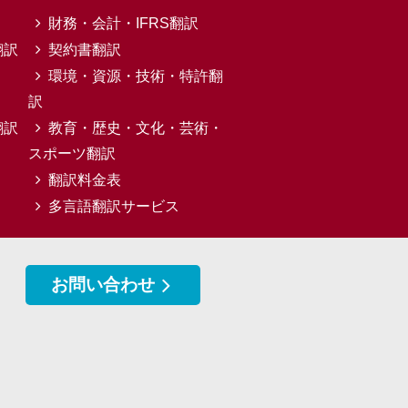
財務・会計・IFRS翻訳
翻訳
契約書翻訳
環境・資源・技術・特許翻
訳
翻訳
教育・歴史・文化・芸術・
スポーツ翻訳
翻訳料金表
多言語翻訳サービス
お問い合わせ