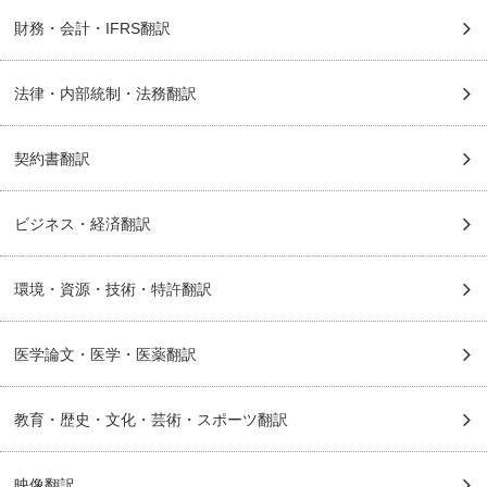
財務・会計・IFRS翻訳
法律・内部統制・法務翻訳
契約書翻訳
ビジネス・経済翻訳
環境・資源・技術・特許翻訳
医学論文・医学・医薬翻訳
教育・歴史・文化・芸術・スポーツ翻訳
映像翻訳