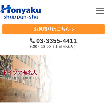
ホンヤク出版社
お見積りはこちら
03-3355-4411
9:00～18:00（土日祝休み）
ドイツの有名人
German celebrities