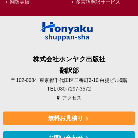
翻訳実績
多言語翻訳サービス
株式会社ホンヤク出版社
翻訳部
〒102-0084 東京都千代田区二番町3-10 白揚ビル6階
TEL
080-7297-3572
アクセス
無料お見積り
お問い合わせ