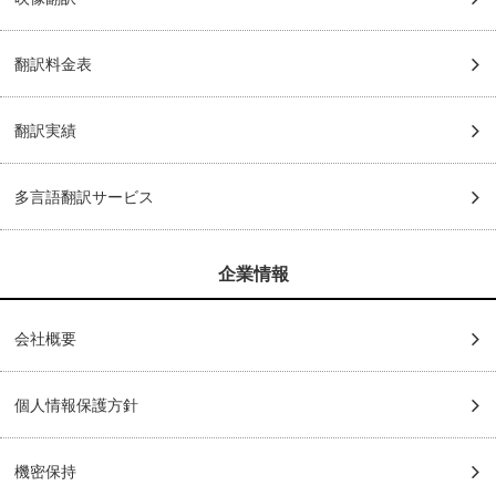
翻訳料金表
翻訳実績
多言語翻訳サービス
企業情報
会社概要
個人情報保護方針
機密保持