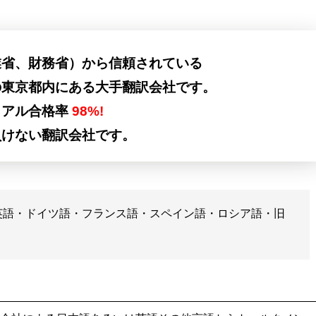
業省、財務省）から信頼されている
の東京都内にある大手翻訳会社です。
イアル合格率
98%!
負けない翻訳会社です。
英語・ドイツ語・フランス語・スペイン語・ロシア語・旧