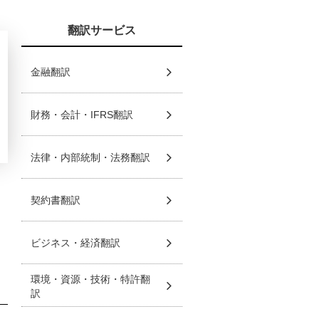
翻訳サービス
金融翻訳
財務・会計・IFRS翻訳
法律・内部統制・法務翻訳
契約書翻訳
ビジネス・経済翻訳
環境・資源・技術・特許翻
訳