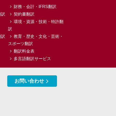
財務・会計・IFRS翻訳
翻訳
契約書翻訳
環境・資源・技術・特許翻
訳
翻訳
教育・歴史・文化・芸術・
スポーツ翻訳
翻訳料金表
多言語翻訳サービス
お問い合わせ