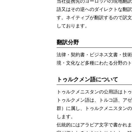
当社提携先のヨーロッパの現地翻訳
語又はその逆へのダイレクトな翻訳
す。ネイティブが翻訳するので訳文
しております。
翻訳分野
法律・契約書・ビジネス文書・技術
境・文化など多種にわたる分野のト
トゥルクメン語について
トゥルクメニスタンの公用語はトゥ
トゥルクメン語は、トルコ語、アゼ
群）に属し、トゥルクメニスタンの
します。
伝統的にはアラビア文字で書かれま