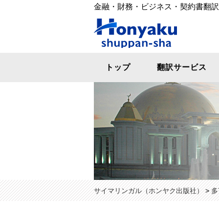
金融・財務・ビジネス・契約書翻訳
ホン
トップ
翻訳サービス
サイマリンガル（ホンヤク出版社）
>
多