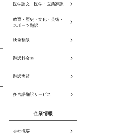
医学論文・医学・医薬翻訳
教育・歴史・文化・芸術・
スポーツ翻訳
映像翻訳
翻訳料金表
翻訳実績
多言語翻訳サービス
企業情報
会社概要