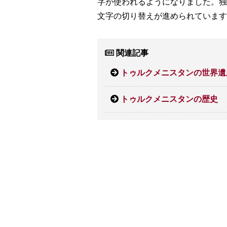
字が使われるようになりました。独
文字の切り替えが進められています
関連記事
トゥルクメニスタンの世界遺
トゥルクメニスタンの歴史